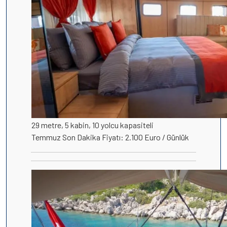
29 metre, 5 kabin, 10 yolcu kapasiteli
Temmuz Son Dakika Fiyatı: 2.100 Euro / Günlük