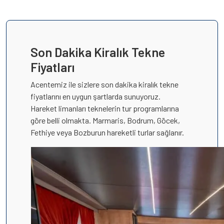
Son Dakika Kiralık Tekne
Fiyatları
Acentemiz ile sizlere son dakika kiralık tekne
fiyatlarını en uygun şartlarda sunuyoruz.
Hareket limanları teknelerin tur programlarına
göre belli olmakta. Marmaris, Bodrum, Göcek,
Fethiye veya Bozburun hareketli turlar sağlanır.