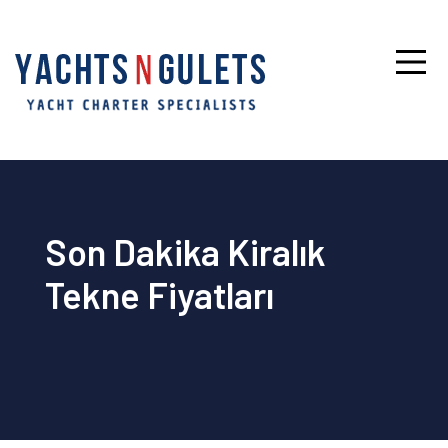
Son Dakika Kiralık
Tekne Fiyatları