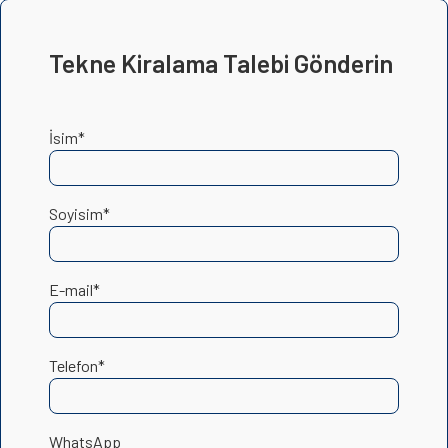
Tekne Kiralama Talebi Gönderin
İsim*
Soyisim*
E-mail*
Telefon*
WhatsApp