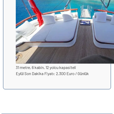
31 metre, 6 kabin, 12 yolcu kapasiteli
Eylül Son Dakika Fiyatı: 2.300 Euro / Günlük