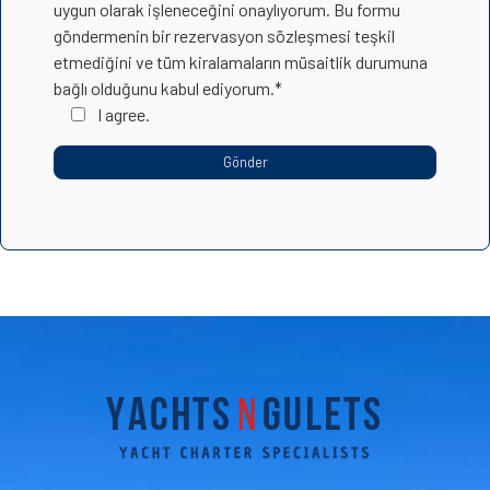
uygun olarak işleneceğini onaylıyorum. Bu formu
göndermenin bir rezervasyon sözleşmesi teşkil
etmediğini ve tüm kiralamaların müsaitlik durumuna
bağlı olduğunu kabul ediyorum.*
I agree.