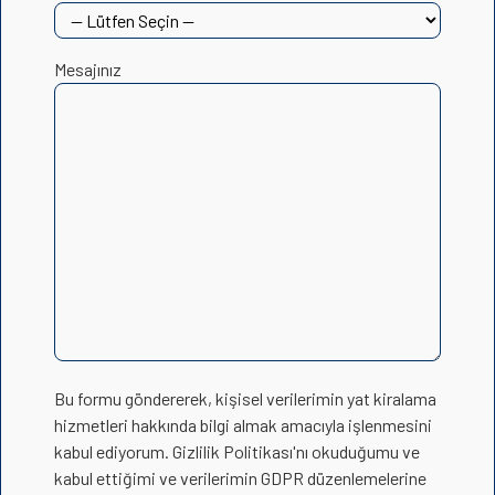
Mesajınız
Bu formu göndererek, kişisel verilerimin yat kiralama
hizmetleri hakkında bilgi almak amacıyla işlenmesini
kabul ediyorum. Gizlilik Politikası'nı okuduğumu ve
kabul ettiğimi ve verilerimin GDPR düzenlemelerine