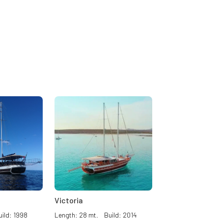
Victoria
ild: 1998
Length: 28 mt. Build: 2014