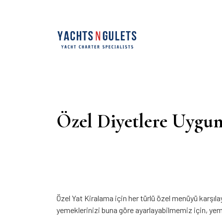
Özel Diyetlere Uygu
Özel Yat Kiralama için her türlü özel menüyü karşıla
yemeklerinizi buna göre ayarlayabilmemiz için, ye