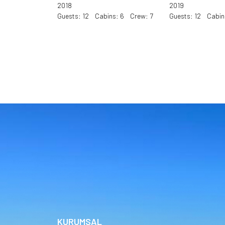
2018
2019
Guests: 12 Cabins: 6 Crew: 7
Guests: 12 Cabin
KURUMSAL