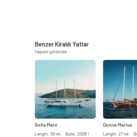
Benzer Kiralık Yatlar
Hepsini görüntüle
Bella Mare
Donna Marisa
Length: 38 mt. Build: 2008 /
Length: 27 mt. Bu