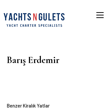
Barış Erdemir
Benzer Kiralık Yatlar