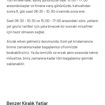
arasında başlar ve limana varış gününüzde, kahvaltıdan
sonra 8. gün saat 08:30 – 10:30 civarında sona erer.
Saat 08:30 – 10:30 ve 15:00 – 17:00 arasındaki süre, yatların
yat gezisi tatilleri için yata binecek bir sonraki misafirler
için hazır olmasını sağlar.
Ancak erken gelmeniz durumunda, özel yat kiralamanıza
binme zamanına kadar bagajlarınızı ofisimizde
bırakabilirsiniz. Ya da temizlik ve erzak alımı sırasında tekne
müsaitse, biniş zamanına kadar tüm bagajlarınız gemide
saklanabilir.
Benzer Kiralık Yatlar