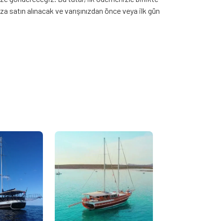
a satın alınacak ve varışınızdan önce veya ilk gün