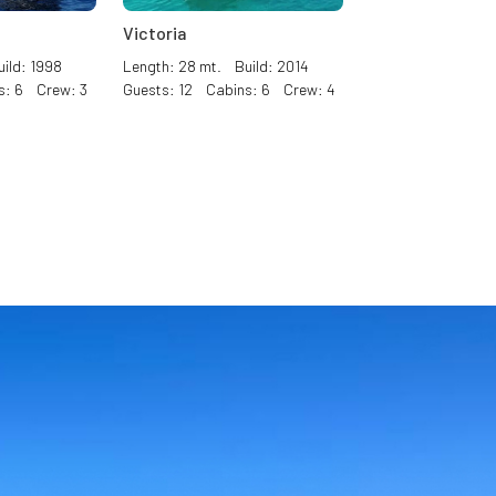
Victoria
ild: 1998
Length: 28 mt. Build: 2014
s: 6 Crew: 3
Guests: 12 Cabins: 6 Crew: 4