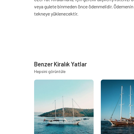
veya gulete binmeden önce ödenmelidir. Ödemenin ta
tekneye yüklenecektir.
Benzer Kiralık Yatlar
Hepsini görüntüle