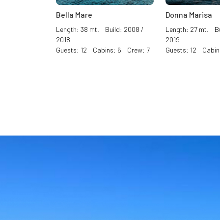
Bella Mare
Donna Marisa
Length: 38 mt. Build: 2008 /
Length: 27 mt. Bu
2018
2019
Guests: 12 Cabins: 6 Crew: 7
Guests: 12 Cabin