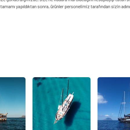
mamı yapıldıktan sonra, ürünler personelimiz tarafından sizin adınız