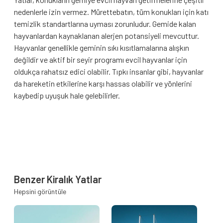
nedenlerle izin vermez. Mürettebatın, tüm konukları için katı
temizlik standartlarına uyması zorunludur. Gemide kalan
hayvanlardan kaynaklanan alerjen potansiyeli mevcuttur.
Hayvanlar genellikle geminin sıkı kısıtlamalarına alışkın
değildir ve aktif bir seyir programı evcil hayvanlar için
oldukça rahatsız edici olabilir. Tıpkı insanlar gibi, hayvanlar
da hareketin etkilerine karşı hassas olabilir ve yönlerini
kaybedip uyuşuk hale gelebilirler.
Benzer Kiralık Yatlar
Hepsini görüntüle