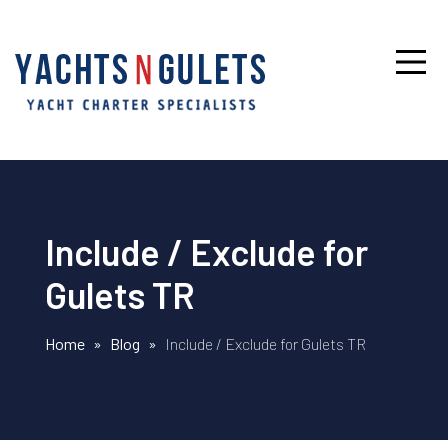
Include / Exclude for
Gulets TR
Home
»
Blog
»
Include / Exclude for Gulets TR