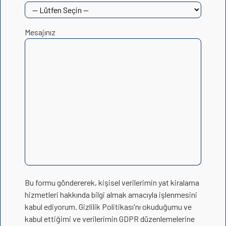
Mesajınız
Bu formu göndererek, kişisel verilerimin yat kiralama
hizmetleri hakkında bilgi almak amacıyla işlenmesini
kabul ediyorum. Gizlilik Politikası'nı okuduğumu ve
kabul ettiğimi ve verilerimin GDPR düzenlemelerine