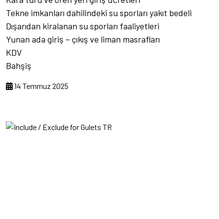
Tekne imkanları dahilindeki su sporları yakıt bedeli
Dışarıdan kiralanan su sporları faaliyetleri
Yunan ada giriş – çıkış ve liman masrafları
KDV
Bahşiş
14 Temmuz 2025