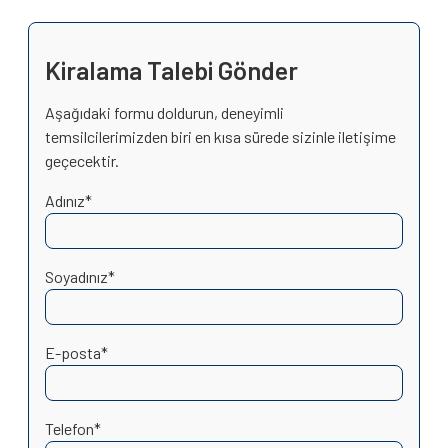
Kiralama Talebi Gönder
Aşağıdaki formu doldurun, deneyimli
temsilcilerimizden biri en kısa sürede sizinle iletişime
geçecektir.
Adınız*
Soyadınız*
E-posta*
Telefon*