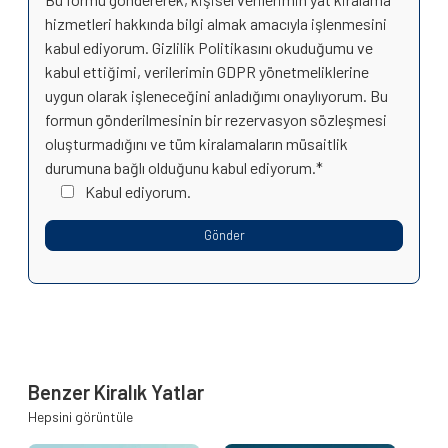
hizmetleri hakkında bilgi almak amacıyla işlenmesini
kabul ediyorum. Gizlilik Politikasını okuduğumu ve
kabul ettiğimi, verilerimin GDPR yönetmeliklerine
uygun olarak işleneceğini anladığımı onaylıyorum. Bu
formun gönderilmesinin bir rezervasyon sözleşmesi
oluşturmadığını ve tüm kiralamaların müsaitlik
durumuna bağlı olduğunu kabul ediyorum.*
Kabul ediyorum.
Benzer Kiralık Yatlar
Hepsini görüntüle