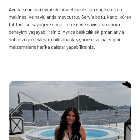
Ayrıca kendinizi evinizde hissetmeniz için saç kurutma
makinesi ve havlular da mevcuttur. Servis botu, kano, kürek
tahtası, su kayağı ve ringo ile teknede sayısız su sporu
deneyimi yaşayabilirsiniz. Ayrıca balıkçılık ekipmanlarıyla
hobinizi gerçekleştirebilir, maske, şnorkel ve palet gibi
malzemelerle harika dalışlar yapabilirsiniz.