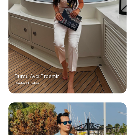
Burcu Avcı Erdemir
Contact Broker