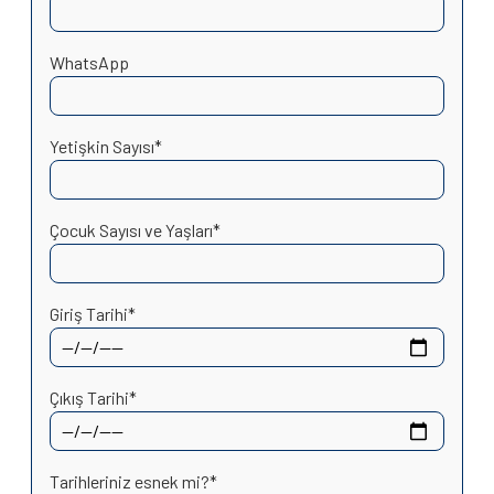
WhatsApp
Yetişkin Sayısı*
Çocuk Sayısı ve Yaşları*
Giriş Tarihi*
Çıkış Tarihi*
Tarihleriniz esnek mi?*